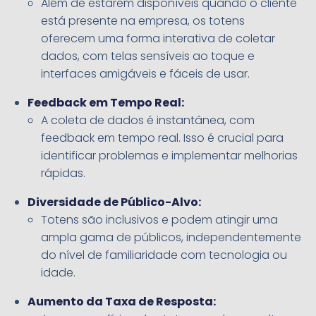
Além de estarem disponíveis quando o cliente
está presente na empresa, os totens
oferecem uma forma interativa de coletar
dados, com telas sensíveis ao toque e
interfaces amigáveis e fáceis de usar.
Feedback em Tempo Real:
A coleta de dados é instantânea, com
feedback em tempo real. Isso é crucial para
identificar problemas e implementar melhorias
rápidas.
Diversidade de Público-Alvo:
Totens são inclusivos e podem atingir uma
ampla gama de públicos, independentemente
do nível de familiaridade com tecnologia ou
idade.
Aumento da Taxa de Resposta: