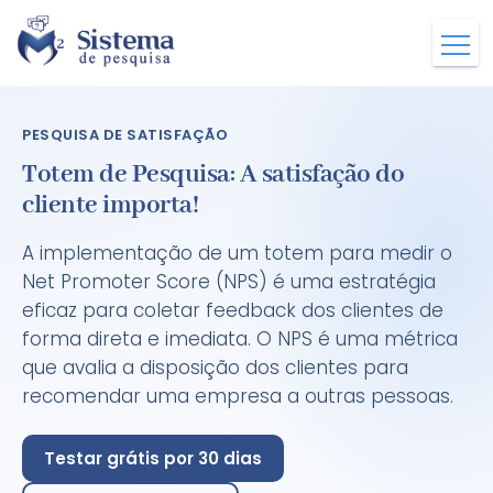
PESQUISA DE SATISFAÇÃO
Totem de Pesquisa: A satisfação do
cliente importa!
A implementação de um totem para medir o
Net Promoter Score (NPS) é uma estratégia
eficaz para coletar feedback dos clientes de
forma direta e imediata. O NPS é uma métrica
que avalia a disposição dos clientes para
recomendar uma empresa a outras pessoas.
Testar grátis por 30 dias