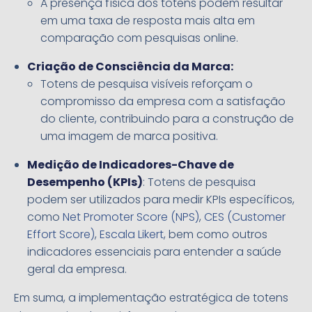
A presença física dos totens podem resultar
em uma taxa de resposta mais alta em
comparação com pesquisas online.
Criação de Consciência da Marca:
Totens de pesquisa visíveis reforçam o
compromisso da empresa com a satisfação
do cliente, contribuindo para a construção de
uma imagem de marca positiva.
Medição de Indicadores-Chave de
Desempenho (KPIs)
: Totens de pesquisa
podem ser utilizados para medir KPIs específicos,
como
Net Promoter Score (NPS)
,
CES (Customer
Effort Score)
,
Escala Likert
, bem como outros
indicadores essenciais para entender a saúde
geral da empresa.
Em suma, a implementação estratégica de totens