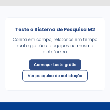
Teste o Sistema de Pesquisa M2
Coleta em campo, relatórios em tempo
real e gestão de equipes na mesma
plataforma.
Começar teste grátis
Ver pesquisa de satisfação