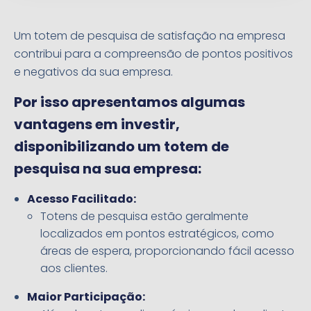
Um totem de pesquisa de satisfação na empresa
contribui para a compreensão de pontos positivos
e negativos da sua empresa.
Por isso apresentamos algumas
vantagens em investir,
disponibilizando um totem de
pesquisa na sua empresa:
Acesso Facilitado:
Totens de pesquisa estão geralmente
localizados em pontos estratégicos, como
áreas de espera, proporcionando fácil acesso
aos clientes.
Maior Participação: