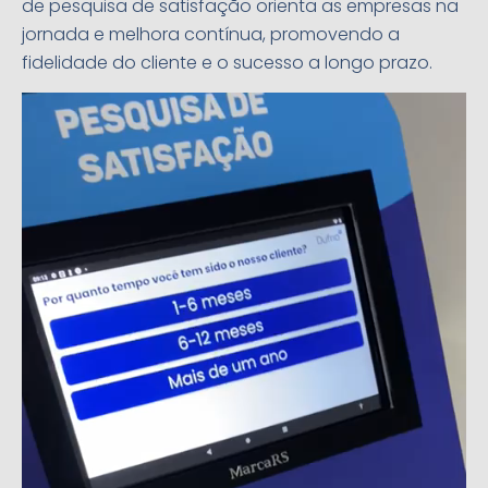
de pesquisa de satisfação orienta as empresas na
jornada e melhora contínua, promovendo a
fidelidade do cliente e o sucesso a longo prazo.