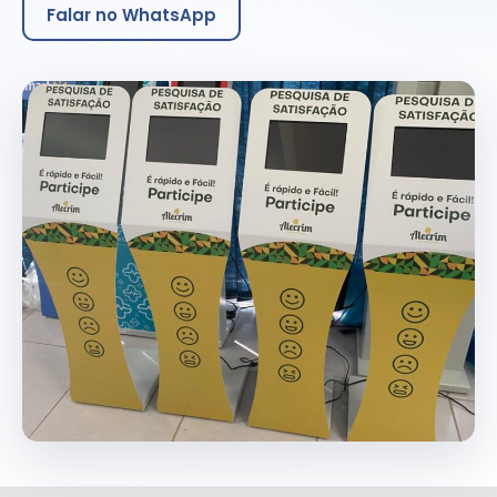
Falar no WhatsApp