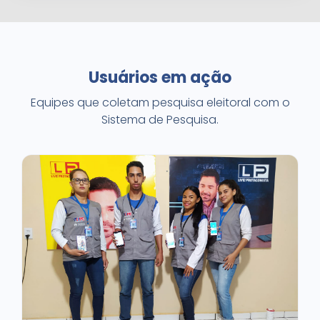
Usuários em ação
Equipes que coletam pesquisa eleitoral com o
Sistema de Pesquisa.