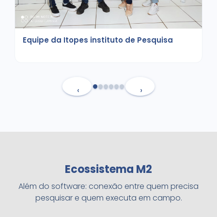
Equipe da Itopes instituto de Pesquisa
‹
›
Ecossistema M2
Além do software: conexão entre quem precisa
pesquisar e quem executa em campo.