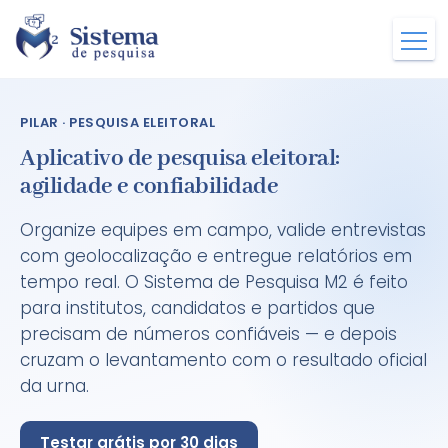
PILAR · PESQUISA ELEITORAL
Aplicativo de pesquisa eleitoral:
agilidade e confiabilidade
Organize equipes em campo, valide entrevistas
com geolocalização e entregue relatórios em
tempo real. O Sistema de Pesquisa M2 é feito
para institutos, candidatos e partidos que
precisam de números confiáveis — e depois
cruzam o levantamento com o resultado oficial
da urna.
Testar grátis por 30 dias