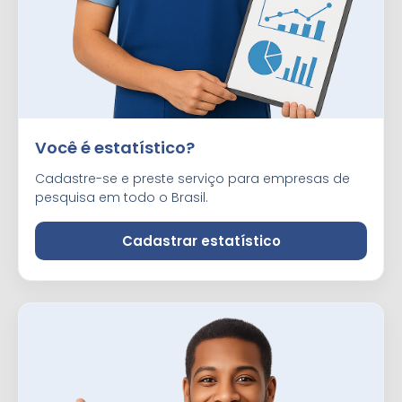
Você é estatístico?
Cadastre-se e preste serviço para empresas de
pesquisa em todo o Brasil.
Cadastrar estatístico