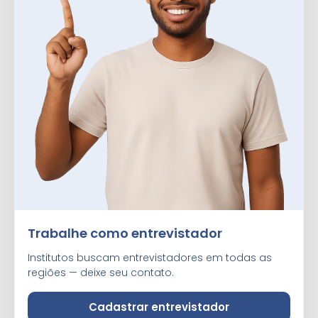
Trabalhe como entrevistador
Institutos buscam entrevistadores em todas as
regiões — deixe seu contato.
Cadastrar entrevistador