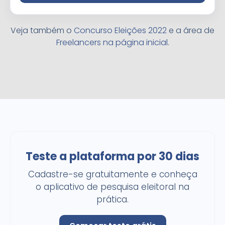
Veja também o
Concurso Eleições 2022
e a área de
Freelancers na página inicial
.
Teste a plataforma por 30 dias
Cadastre-se gratuitamente e conheça
o aplicativo de pesquisa eleitoral na
prática.