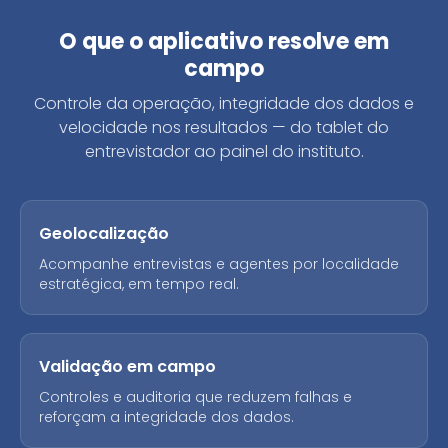
O que o aplicativo resolve em
campo
Controle da operação, integridade dos dados e
velocidade nos resultados — do tablet do
entrevistador ao painel do instituto.
Geolocalização
Acompanhe entrevistas e agentes por localidade
estratégica, em tempo real.
Validação em campo
Controles e auditoria que reduzem falhas e
reforçam a integridade dos dados.