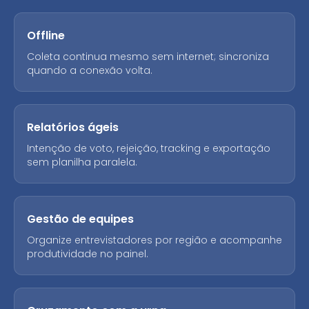
Offline
Coleta continua mesmo sem internet; sincroniza
quando a conexão volta.
Relatórios ágeis
Intenção de voto, rejeição, tracking e exportação
sem planilha paralela.
Gestão de equipes
Organize entrevistadores por região e acompanhe
produtividade no painel.