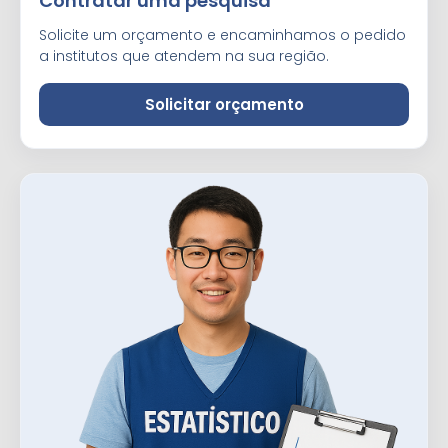
Contratar uma pesquisa
Solicite um orçamento e encaminhamos o pedido
a institutos que atendem na sua região.
Solicitar orçamento