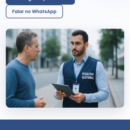
Falar no WhatsApp