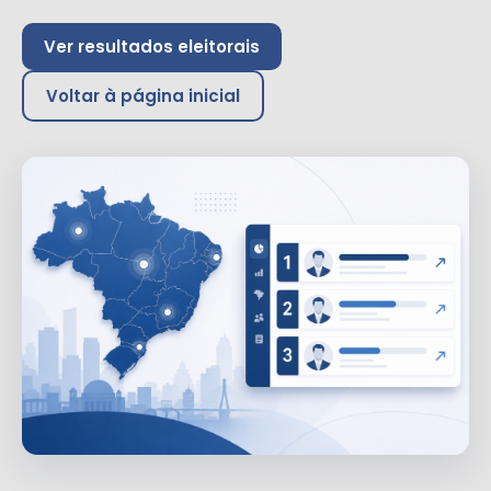
Ver resultados eleitorais
Voltar à página inicial