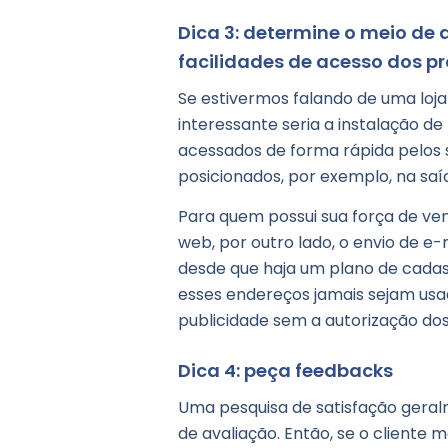
Dica 3: determine o meio de
facilidades de acesso dos pr
Se estivermos falando de uma loja 
interessante seria a instalação de
acessados de forma rápida pelos
posicionados, por exemplo, na sa
Para quem possui sua força de v
web, por outro lado, o envio de e-
desde que haja um plano de cada
esses endereços jamais sejam usa
publicidade sem a autorização dos
Dica 4: peça feedbacks
Uma pesquisa de satisfação geralm
de avaliação. Então, se o cliente 