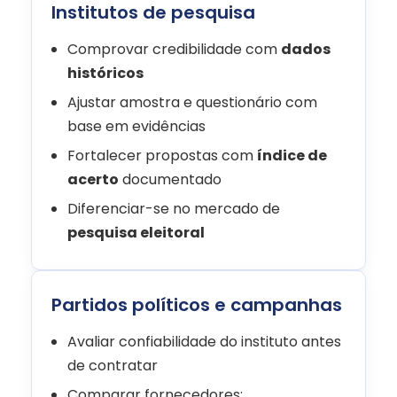
Institutos de pesquisa
Comprovar credibilidade com
dados
históricos
Ajustar amostra e questionário com
base em evidências
Fortalecer propostas com
índice de
acerto
documentado
Diferenciar-se no mercado de
pesquisa eleitoral
Partidos políticos e campanhas
Avaliar confiabilidade do instituto antes
de contratar
Comparar fornecedores: