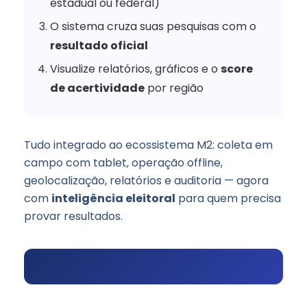
estadual ou federal)
O sistema cruza suas pesquisas com o
resultado oficial
Visualize relatórios, gráficos e o
score
de acertividade
por região
Tudo integrado ao ecossistema M2: coleta em
campo com tablet, operação offline,
geolocalização, relatórios e auditoria — agora
com
inteligência eleitoral
para quem precisa
provar resultados.