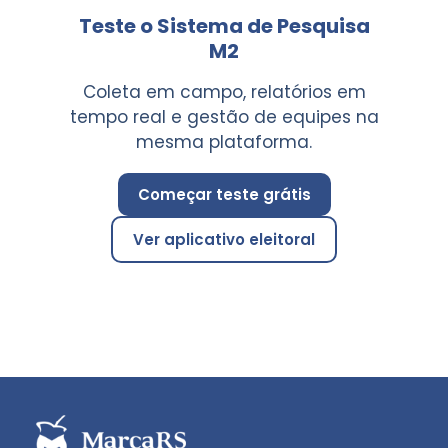
Teste o Sistema de Pesquisa
M2
Coleta em campo, relatórios em
tempo real e gestão de equipes na
mesma plataforma.
Começar teste grátis
Ver aplicativo eleitoral