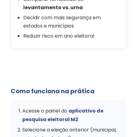
levantamento vs. urna
Decidir com mais segurança em
estados e municípios
Reduzir risco em ano eleitoral
Como funciona na prática
Acesse o painel do
aplicativo de
pesquisa eleitoral M2
Selecione a eleição anterior (municipal,