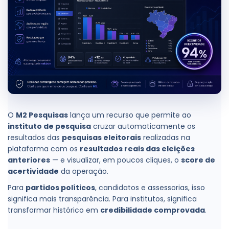
O
M2 Pesquisas
lança um recurso que permite ao
instituto de pesquisa
cruzar automaticamente os
resultados das
pesquisas eleitorais
realizadas na
plataforma com os
resultados reais das eleições
anteriores
— e visualizar, em poucos cliques, o
score de
acertividade
da operação.
Para
partidos políticos
, candidatos e assessorias, isso
significa mais transparência. Para institutos, significa
transformar histórico em
credibilidade comprovada
.