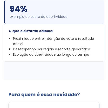
94%
exemplo de score de acertividade
O que o sistema calcula
Proximidade entre intenção de voto e resultado
oficial
Desempenho por região e recorte geográfico
Evolução da acertividade ao longo do tempo
Para quem é essa novidade?