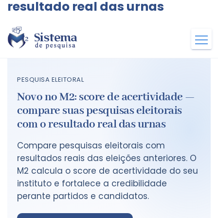
resultado real das urnas
PESQUISA ELEITORAL
Novo no M2: score de acertividade —
compare suas pesquisas eleitorais
com o resultado real das urnas
Compare pesquisas eleitorais com
resultados reais das eleições anteriores. O
M2 calcula o score de acertividade do seu
instituto e fortalece a credibilidade
perante partidos e candidatos.