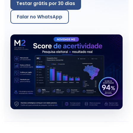
Testar grátis por 30 dias
Falar no WhatsApp