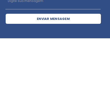
ENVIAR MENSAGEM