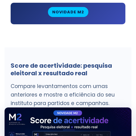
NOVIDADE M2
Score de acertividade: pesquisa
eleitoral x resultado real
Compare levantamentos com urnas
anteriores e mostre a eficiência do seu
instituto para partidos e campanhas.