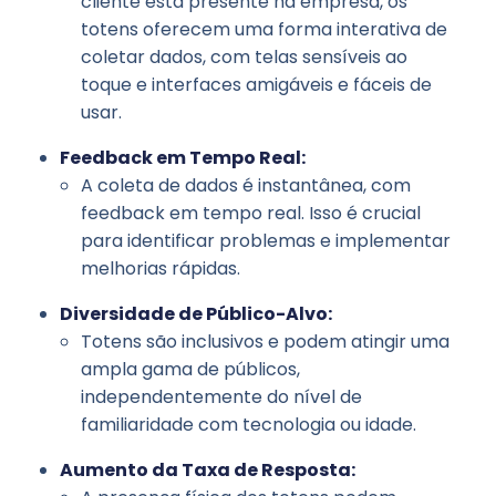
cliente está presente na empresa, os
totens oferecem uma forma interativa de
coletar dados, com telas sensíveis ao
toque e interfaces amigáveis e fáceis de
usar.
Feedback em Tempo Real:
A coleta de dados é instantânea, com
feedback em tempo real. Isso é crucial
para identificar problemas e implementar
melhorias rápidas.
Diversidade de Público-Alvo:
Totens são inclusivos e podem atingir uma
ampla gama de públicos,
independentemente do nível de
familiaridade com tecnologia ou idade.
Aumento da Taxa de Resposta: