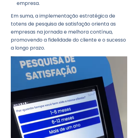
empresa.
Em suma, a implementação estratégica de
totens de pesquisa de satisfação orienta as
empresas na jornada e melhora contínua,
promovendo a fidelidade do cliente e o sucesso
a longo prazo.