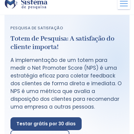
PESQUISA DE SATISFAÇÃO
Totem de Pesquisa: A satisfação do
cliente importa!
A implementação de um totem para
medir o Net Promoter Score (NPS) é uma
estratégia eficaz para coletar feedback
dos clientes de forma direta e imediata. O
NPS é uma métrica que avalia a
disposição dos clientes para recomendar
uma empresa a outras pessoas.
Testar grátis por 30 dias