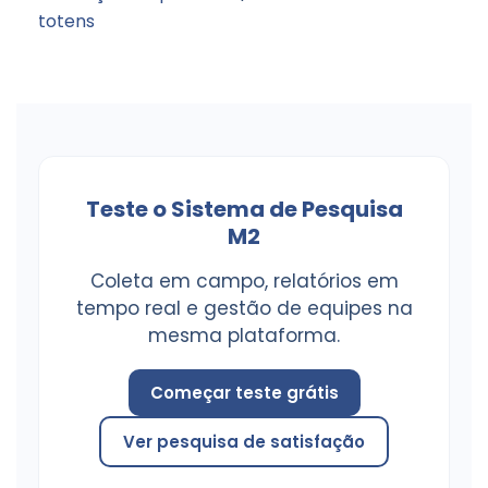
totens
Teste o Sistema de Pesquisa
M2
Coleta em campo, relatórios em
tempo real e gestão de equipes na
mesma plataforma.
Começar teste grátis
Ver pesquisa de satisfação