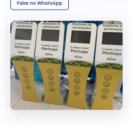
Falar no WhatsApp