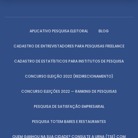
APLICATIVO PESQUISA ELEITORAL
BLOG
CADASTRO DE ENTREVISTADORES PARA PESQUISAS FREELANCE
CADASTRO DE ESTATÍSTICOS PARA INSTITUTOS DE PESQUISA
CONCURSO ELEIÇÃO 2022 (REDIRECIONAMENTO)
CONCURSO ELEIÇÕES 2022 — RANKING DE PESQUISAS
PESQUISA DE SATISFAÇÃO EMPRESARIAL
PESQUISA TOTEM BARES E RESTAURANTES
QUEM GANHOU NA SUA CIDADE? CONSULTE A URNA (TSE) COM