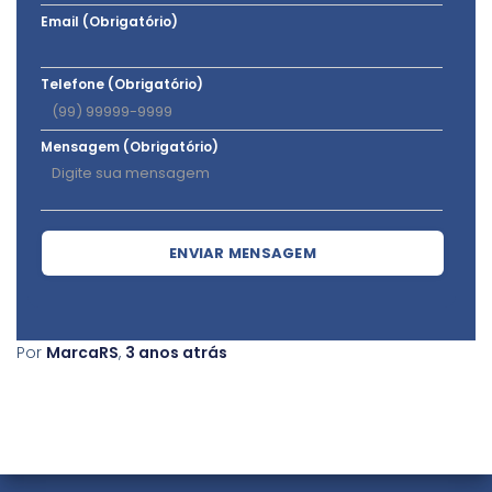
Email (Obrigatório)
Telefone (Obrigatório)
Mensagem (Obrigatório)
ENVIAR MENSAGEM
Por
MarcaRS
,
3 anos
atrás