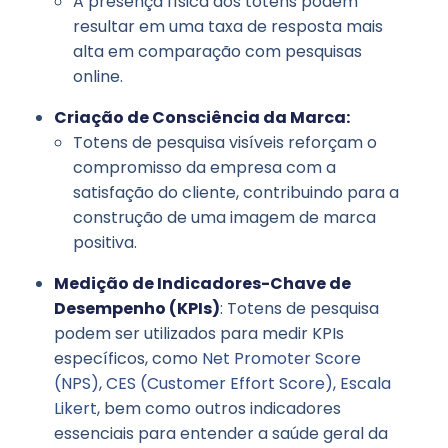
A presença física dos totens podem
resultar em uma taxa de resposta mais
alta em comparação com pesquisas
online.
Criação de Consciência da Marca:
Totens de pesquisa visíveis reforçam o
compromisso da empresa com a
satisfação do cliente, contribuindo para a
construção de uma imagem de marca
positiva.
Medição de Indicadores-Chave de
Desempenho (KPIs)
: Totens de pesquisa
podem ser utilizados para medir KPIs
específicos, como
Net Promoter Score
(NPS)
,
CES (Customer Effort Score)
,
Escala
Likert
, bem como outros indicadores
essenciais para entender a saúde geral da