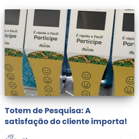
Totem de Pesquisa: A
satisfação do cliente importa!