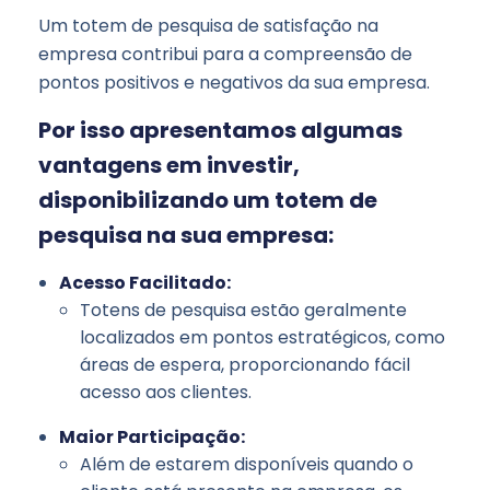
Um totem de pesquisa de satisfação na
empresa contribui para a compreensão de
pontos positivos e negativos da sua empresa.
Por isso apresentamos algumas
vantagens em investir,
disponibilizando um totem de
pesquisa na sua empresa:
Acesso Facilitado:
Totens de pesquisa estão geralmente
localizados em pontos estratégicos, como
áreas de espera, proporcionando fácil
acesso aos clientes.
Maior Participação:
Além de estarem disponíveis quando o