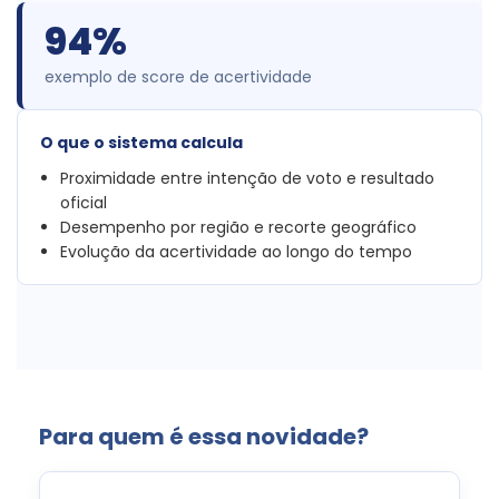
94%
exemplo de score de acertividade
O que o sistema calcula
Proximidade entre intenção de voto e resultado
oficial
Desempenho por região e recorte geográfico
Evolução da acertividade ao longo do tempo
Para quem é essa novidade?