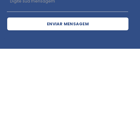
ENVIAR MENSAGEM