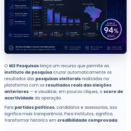
O
M2 Pesquisas
lança um recurso que permite ao
instituto de pesquisa
cruzar automaticamente os
resultados das
pesquisas eleitorais
realizadas na
plataforma com os
resultados reais das eleições
anteriores
— e visualizar, em poucos cliques, o
score de
acertividade
da operação.
Para
partidos políticos
, candidatos e assessorias, isso
significa mais transparência. Para institutos, significa
transformar histórico em
credibilidade comprovada
.