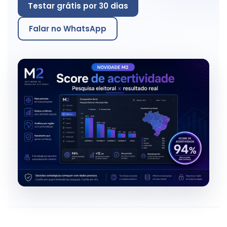
Testar grátis por 30 dias
Falar no WhatsApp