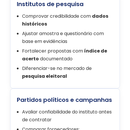
Institutos de pesquisa
Comprovar credibilidade com
dados
históricos
Ajustar amostra e questionário com
base em evidências
Fortalecer propostas com
índice de
acerto
documentado
Diferenciar-se no mercado de
pesquisa eleitoral
Partidos políticos e campanhas
Avaliar confiabilidade do instituto antes
de contratar
Comparar fornecedores: