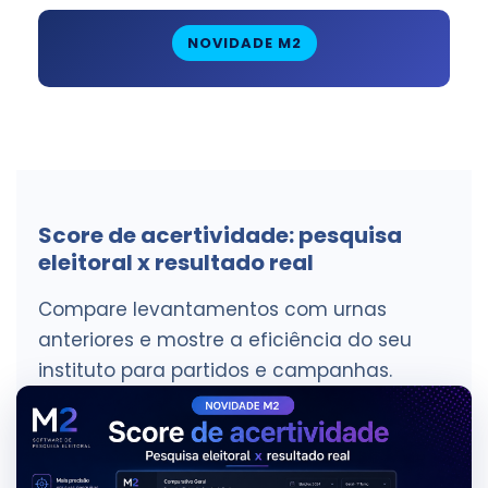
NOVIDADE M2
Score de acertividade: pesquisa
eleitoral x resultado real
Compare levantamentos com urnas
anteriores e mostre a eficiência do seu
instituto para partidos e campanhas.