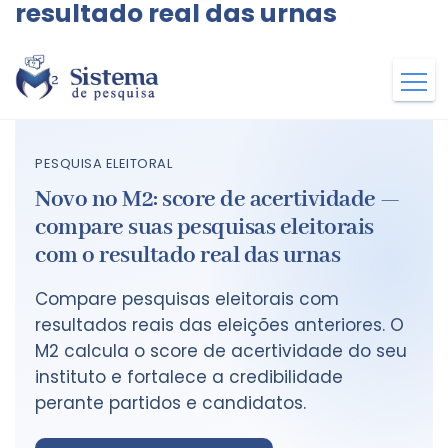
resultado real das urnas
PESQUISA ELEITORAL
Novo no M2: score de acertividade —
compare suas pesquisas eleitorais
com o resultado real das urnas
Compare pesquisas eleitorais com
resultados reais das eleições anteriores. O
M2 calcula o score de acertividade do seu
instituto e fortalece a credibilidade
perante partidos e candidatos.