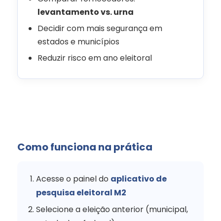
levantamento vs. urna
Decidir com mais segurança em
estados e municípios
Reduzir risco em ano eleitoral
Como funciona na prática
Acesse o painel do
aplicativo de
pesquisa eleitoral M2
Selecione a eleição anterior (municipal,