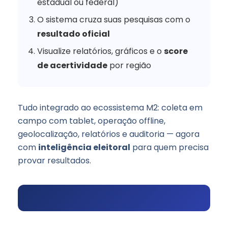
estadual ou federal)
O sistema cruza suas pesquisas com o
resultado oficial
Visualize relatórios, gráficos e o
score
de acertividade
por região
Tudo integrado ao ecossistema M2: coleta em
campo com tablet, operação offline,
geolocalização, relatórios e auditoria — agora
com
inteligência eleitoral
para quem precisa
provar resultados.