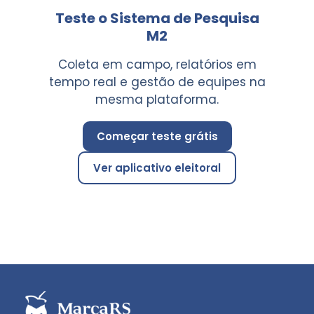
Teste o Sistema de Pesquisa
M2
Coleta em campo, relatórios em
tempo real e gestão de equipes na
mesma plataforma.
Começar teste grátis
Ver aplicativo eleitoral