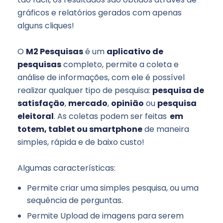
gráficos e relatórios gerados com apenas
alguns cliques!
O
M2 Pesquisas
é um
aplicativo de
pesquisas
completo, permite a coleta e
análise de informações, com ele é possível
realizar qualquer tipo de pesquisa:
pesquisa de
satisfação
,
mercado
,
opinião
ou
pesquisa
eleitoral
. As coletas podem ser feitas
em
totem, tablet ou smartphone
de maneira
simples, rápida e de baixo custo!
Algumas características:
Permite criar uma simples pesquisa, ou uma
sequência de perguntas.
Permite Upload de imagens para serem