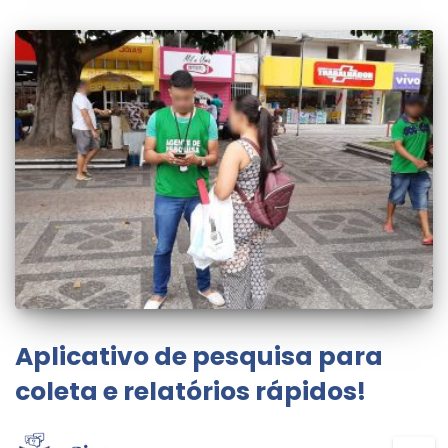
Aplicativo de pesquisa para
coleta e relatórios rápidos!