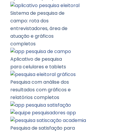
Sistema de pesquisa de
campo: rota dos
entrevistadores, área de
atuação e gráficos
completos
Aplicativo de pesquisa
para celulares e tablets
Pesquisa com análise dos
resultados com gráficos e
relatórios completos
Pesquisa de satisfação para