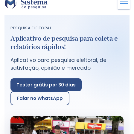
PESQUISA ELEITORAL
Aplicativo de pesquisa para coleta e
relatórios rápidos!
Aplicativo para pesquisa eleitoral, de
satisfação, opinião e mercado
Testar grátis por 30 dias
Falar no WhatsApp