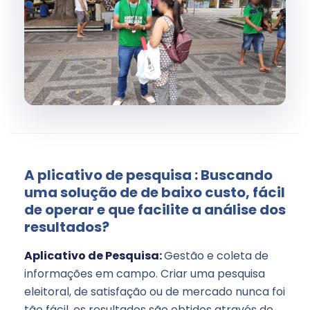
A plicativo de pesquisa : Buscando
uma solução de de baixo custo, fácil
de operar e que facilite a análise dos
resultados?
Aplicativo de Pesquisa:
Gestão e coleta de
informações em campo. Criar uma pesquisa
eleitoral, de satisfação ou de mercado nunca foi
tão fácil, os resultados são obtidos através de