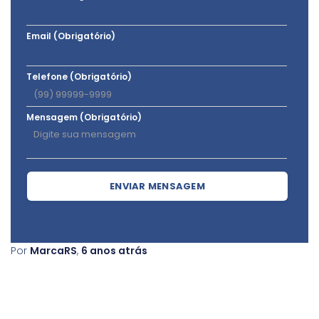
Email (Obrigatório)
Telefone (Obrigatório)
Mensagem (Obrigatório)
ENVIAR MENSAGEM
Por
MarcaRS
,
6 anos
atrás