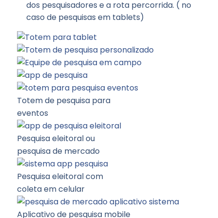
dos pesquisadores e a rota percorrida. ( no
caso de pesquisas em tablets)
Totem de pesquisa para
eventos
Pesquisa eleitoral ou
pesquisa de mercado
Pesquisa eleitoral com
coleta em celular
Aplicativo de pesquisa mobile