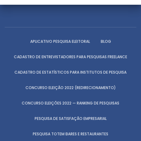
APLICATIVO PESQUISA ELEITORAL
BLOG
CADASTRO DE ENTREVISTADORES PARA PESQUISAS FREELANCE
CADASTRO DE ESTATÍSTICOS PARA INSTITUTOS DE PESQUISA
CONCURSO ELEIÇÃO 2022 (REDIRECIONAMENTO)
CONCURSO ELEIÇÕES 2022 — RANKING DE PESQUISAS
PESQUISA DE SATISFAÇÃO EMPRESARIAL
PESQUISA TOTEM BARES E RESTAURANTES