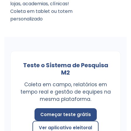
lojas, academias, clínicas!
Coleta em tablet ou totem
personalizado
Teste o Sistema de Pesquisa
M2
Coleta em campo, relatórios em
tempo real e gestão de equipes na
mesma plataforma.
Começar teste grátis
Ver aplicativo eleitoral