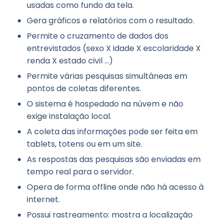
usadas como fundo da tela.
Gera gráficos e relatórios com o resultado.
Permite o cruzamento de dados dos
entrevistados (sexo X idade X escolaridade X
renda X estado civil ...)
Permite várias pesquisas simultâneas em
pontos de coletas diferentes.
O sistema é hospedado na núvem e não
exige instalação local.
A coleta das informações pode ser feita em
tablets, totens ou em um site.
As respostas das pesquisas são enviadas em
tempo real para o servidor.
Opera de forma offline onde não há acesso à
internet.
Possui rastreamento: mostra a localização