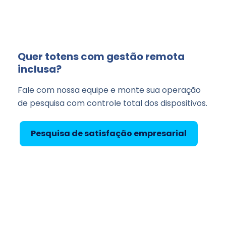
Quer totens com gestão remota
inclusa?
Fale com nossa equipe e monte sua operação
de pesquisa com controle total dos dispositivos.
Pesquisa de satisfação empresarial
Totem para restaurantes