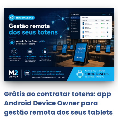
Grátis ao contratar totens: app
Android Device Owner para
gestão remota dos seus tablets