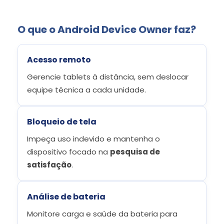
O que o Android Device Owner faz?
Acesso remoto
Gerencie tablets à distância, sem deslocar
equipe técnica a cada unidade.
Bloqueio de tela
Impeça uso indevido e mantenha o
dispositivo focado na
pesquisa de
satisfação
.
Análise de bateria
Monitore carga e saúde da bateria para