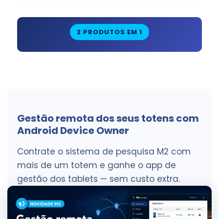
2 PRODUTOS EM 1
Gestão remota dos seus totens com
Android Device Owner
Contrate o sistema de pesquisa M2 com
mais de um totem e ganhe o app de
gestão dos tablets — sem custo extra.