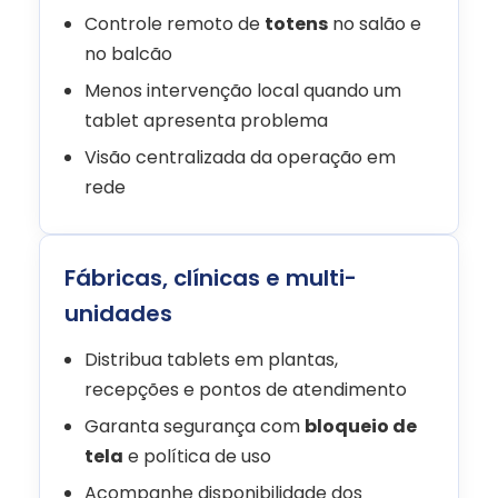
Controle remoto de
totens
no salão e
no balcão
Menos intervenção local quando um
tablet apresenta problema
Visão centralizada da operação em
rede
Fábricas, clínicas e multi-
unidades
Distribua tablets em plantas,
recepções e pontos de atendimento
Garanta segurança com
bloqueio de
tela
e política de uso
Acompanhe disponibilidade dos