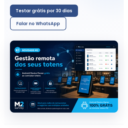
Testar grátis por 30 dias
Falar no WhatsApp