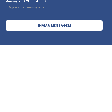
Mensagem (Obrigatório)
ENVIAR MENSAGEM