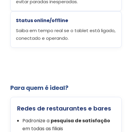
evitar paradas inesperadas.
Status online/offline
Saiba em tempo real se o tablet está ligado,
conectado e operando.
Para quem é ideal?
Redes de restaurantes e bares
Padronize a
pesquisa de satisfação
em todas as filiais