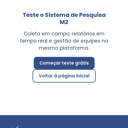
Teste o Sistema de Pesquisa
M2
Coleta em campo, relatórios em
tempo real e gestão de equipes na
mesma plataforma.
Começar teste grátis
Voltar à página inicial