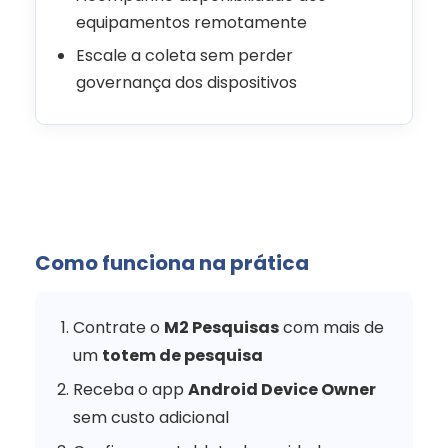
equipamentos remotamente
Escale a coleta sem perder
governança dos dispositivos
Como funciona na prática
Contrate o
M2 Pesquisas
com mais de
um
totem de pesquisa
Receba o app
Android Device Owner
sem custo adicional