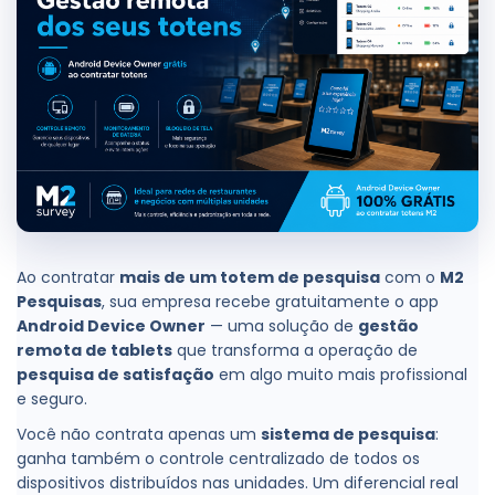
Ao contratar
mais de um totem de pesquisa
com o
M2
Pesquisas
, sua empresa recebe gratuitamente o app
Android Device Owner
— uma solução de
gestão
remota de tablets
que transforma a operação de
pesquisa de satisfação
em algo muito mais profissional
e seguro.
Você não contrata apenas um
sistema de pesquisa
:
ganha também o controle centralizado de todos os
dispositivos distribuídos nas unidades. Um diferencial real