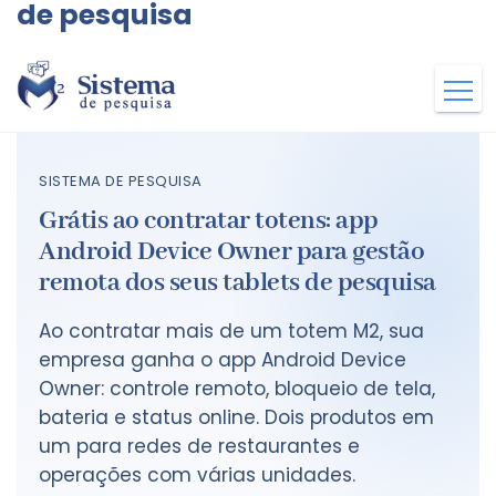
de pesquisa
SISTEMA DE PESQUISA
Grátis ao contratar totens: app
Android Device Owner para gestão
remota dos seus tablets de pesquisa
Ao contratar mais de um totem M2, sua
empresa ganha o app Android Device
Owner: controle remoto, bloqueio de tela,
bateria e status online. Dois produtos em
um para redes de restaurantes e
operações com várias unidades.