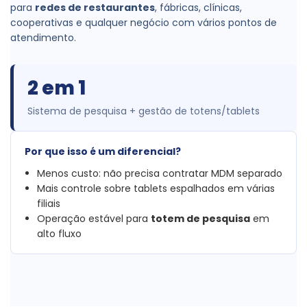
para
redes de restaurantes
, fábricas, clínicas,
cooperativas e qualquer negócio com vários pontos de
atendimento.
2 em 1
Sistema de pesquisa + gestão de totens/tablets
Por que isso é um diferencial?
Menos custo: não precisa contratar MDM separado
Mais controle sobre tablets espalhados em várias
filiais
Operação estável para
totem de pesquisa
em
alto fluxo