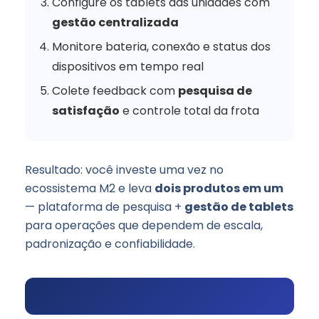
Configure os tablets das unidades com
gestão centralizada
Monitore bateria, conexão e status dos
dispositivos em tempo real
Colete feedback com
pesquisa de
satisfação
e controle total da frota
Resultado: você investe uma vez no
ecossistema M2 e leva
dois produtos em um
— plataforma de pesquisa +
gestão de tablets
para operações que dependem de escala,
padronização e confiabilidade.