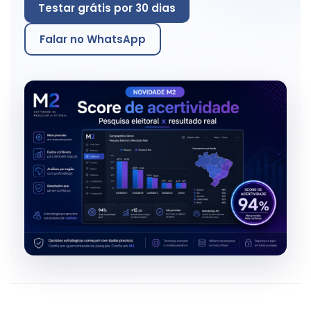
Testar grátis por 30 dias
Falar no WhatsApp