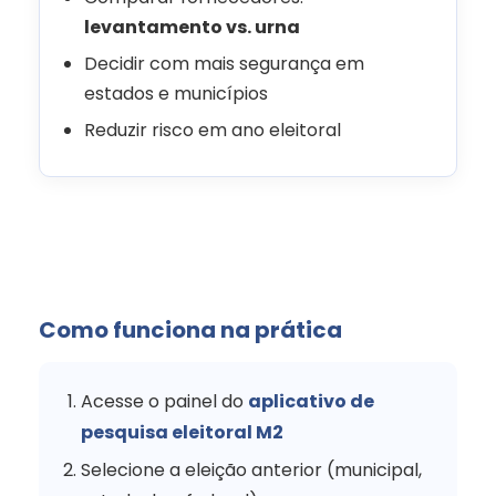
levantamento vs. urna
Decidir com mais segurança em
estados e municípios
Reduzir risco em ano eleitoral
Como funciona na prática
Acesse o painel do
aplicativo de
pesquisa eleitoral M2
Selecione a eleição anterior (municipal,