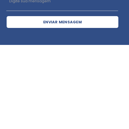
ENVIAR MENSAGEM