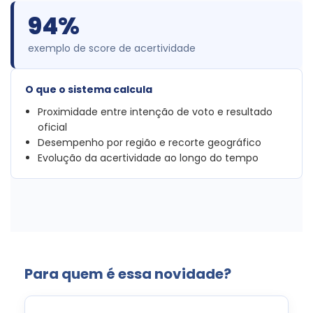
94%
exemplo de score de acertividade
O que o sistema calcula
Proximidade entre intenção de voto e resultado
oficial
Desempenho por região e recorte geográfico
Evolução da acertividade ao longo do tempo
Para quem é essa novidade?