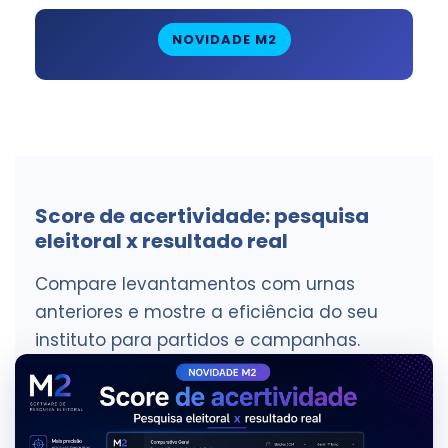
NOVIDADE M2
Score de acertividade: pesquisa
eleitoral x resultado real
Compare levantamentos com urnas
anteriores e mostre a eficiência do seu
instituto para partidos e campanhas.