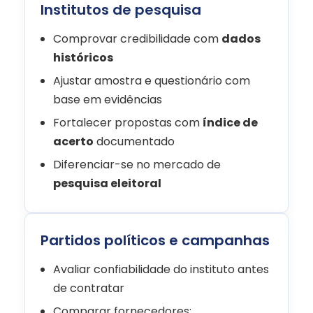
Institutos de pesquisa
Comprovar credibilidade com
dados
históricos
Ajustar amostra e questionário com
base em evidências
Fortalecer propostas com
índice de
acerto
documentado
Diferenciar-se no mercado de
pesquisa eleitoral
Partidos políticos e campanhas
Avaliar confiabilidade do instituto antes
de contratar
Comparar fornecedores: