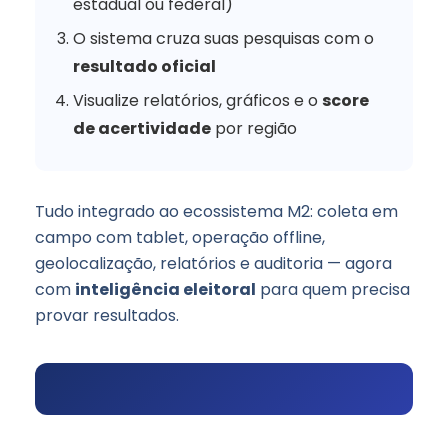
estadual ou federal)
O sistema cruza suas pesquisas com o
resultado oficial
Visualize relatórios, gráficos e o
score
de acertividade
por região
Tudo integrado ao ecossistema M2: coleta em
campo com tablet, operação offline,
geolocalização, relatórios e auditoria — agora
com
inteligência eleitoral
para quem precisa
provar resultados.