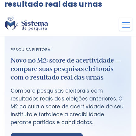
resultado real das urnas
PESQUISA ELEITORAL
Novo no M2: score de acertividade —
compare suas pesquisas eleitorais
com o resultado real das urnas
Compare pesquisas eleitorais com
resultados reais das eleições anteriores. O
M2 calcula o score de acertividade do seu
instituto e fortalece a credibilidade
perante partidos e candidatos.