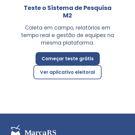
Teste o Sistema de Pesquisa
M2
Coleta em campo, relatórios em
tempo real e gestão de equipes na
mesma plataforma.
Começar teste grátis
Ver aplicativo eleitoral