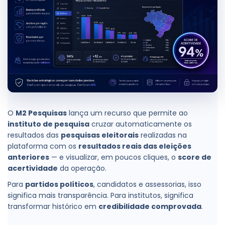
O
M2 Pesquisas
lança um recurso que permite ao
instituto de pesquisa
cruzar automaticamente os
resultados das
pesquisas eleitorais
realizadas na
plataforma com os
resultados reais das eleições
anteriores
— e visualizar, em poucos cliques, o
score de
acertividade
da operação.
Para
partidos políticos
, candidatos e assessorias, isso
significa mais transparência. Para institutos, significa
transformar histórico em
credibilidade comprovada
.