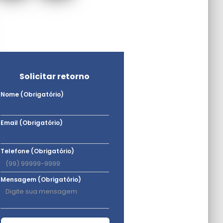
Solicitar retorno
Nome (Obrigatório)
Email (Obrigatório)
Telefone (Obrigatório)
Mensagem (Obrigatório)