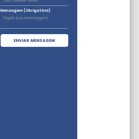
Mensagem (Obrigatório)
ENVIAR MENSAGEM