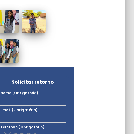
Solicitar retorno
Nome (Obrigatório)
Email (Obrigatório)
Telefone (Obrigatório)