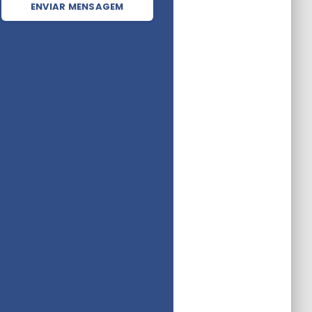
ENVIAR MENSAGEM